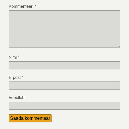
Kommenteeri
*
Nimi
*
E-post
*
Veebileht