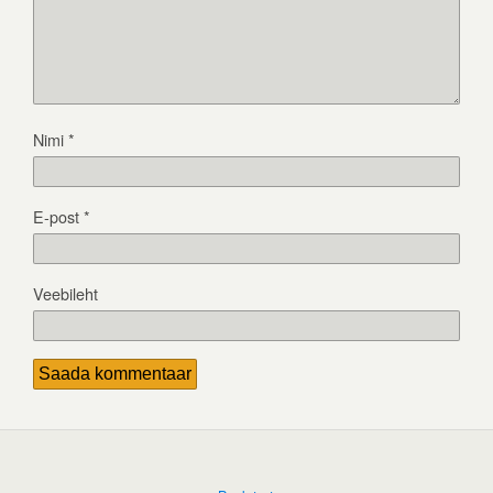
Nimi
*
E-post
*
Veebileht