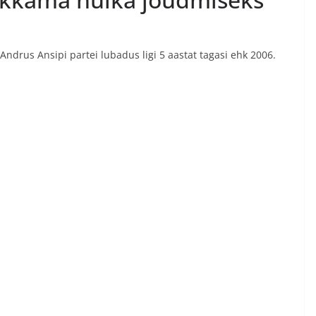
 Andrus Ansipi partei lubadus ligi 5 aastat tagasi ehk 2006.